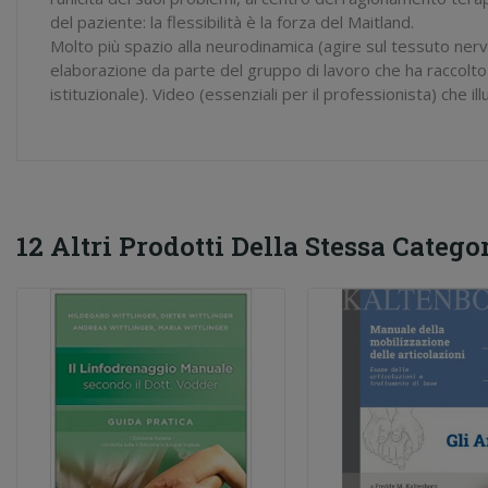
del paziente: la flessibilità è la forza del Maitland.
Molto più spazio alla neurodinamica (agire sul tessuto nerv
elaborazione da parte del gruppo di lavoro che ha raccolto
istituzionale). Video (essenziali per il professionista) che i
12 Altri Prodotti Della Stessa Categor