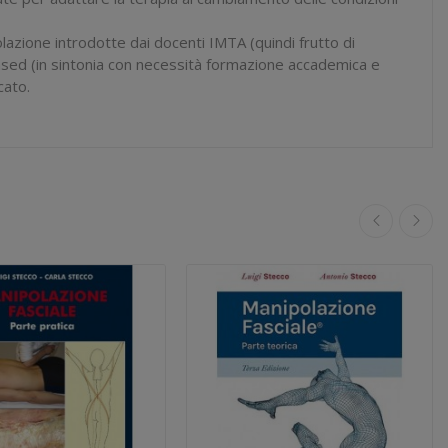
lazione introdotte dai docenti IMTA (quindi frutto di
based (in sintonia con necessità formazione accademica e
cato.