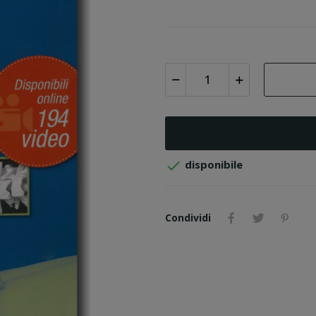

disponibile
Condividi