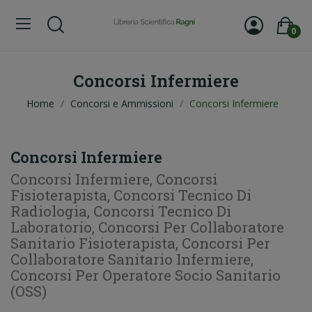
0
Concorsi Infermiere
Home
Concorsi e Ammissioni
Concorsi Infermiere
Concorsi Infermiere
Concorsi Infermiere, Concorsi
Fisioterapista, Concorsi Tecnico Di
Radiologia, Concorsi Tecnico Di
Laboratorio, Concorsi Per Collaboratore
Sanitario Fisioterapista, Concorsi Per
Collaboratore Sanitario Infermiere,
Concorsi Per Operatore Socio Sanitario
(OSS)