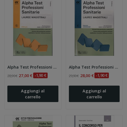
Alpha Test Professioni sanitarie. Lauree...
Alpha Test Professioni sanitarie. Lauree...
27,00 €
-1,90 €
28,00 €
-1,90 €
28,90 €
29,90 €
Aggiungi al
Aggiungi al
carrello
carrello