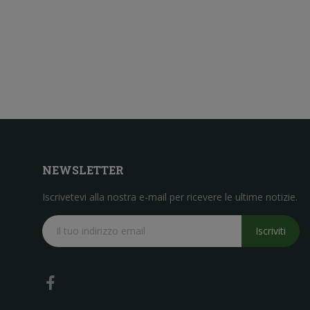
NEWSLETTER
Iscrivetevi alla nostra e-mail per ricevere le ultime notizie.
Iscriviti