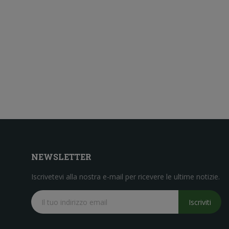
NEWSLETTER
Iscrivetevi alla nostra e-mail per ricevere le ultime notizie.
Iscriviti