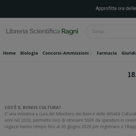
Approfitta ora delle
Home
Biologia
Concorsi-Ammissioni
Farmacia
Giurid
1
COS'È IL BONUS CULTURA?
E' una iniziativa a cura del Ministero dei Beni e delle Attività Cult
anni nel 2020, permette loro di ottenere 500€ da spendere in cinema, 
ragazzi hanno tempo fino al 30 giugno 2020 per registrarsi a 18app