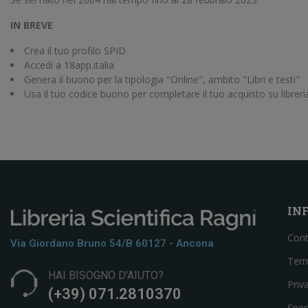
IN BREVE
Crea il tuo profilo SPID
Accedi a 18app.italia
Genera il buono per la tipologia "Online", ambito "Libri e testi"
Usa il tuo codice buono per completare il tuo acquisto su libreria
IN
Cont
Via Giordano Bruno 54/b 60127 - Ancona
Term
HAI BISOGNO D'AIUTO?
Priv
(+39) 071.2810370
Spes