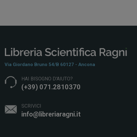
Via Giordano Bruno 54/b 60127 - Ancona
HAI BISOGNO D'AIUTO?
(+39) 071.2810370
SCRIVICI
info@libreriaragni.it