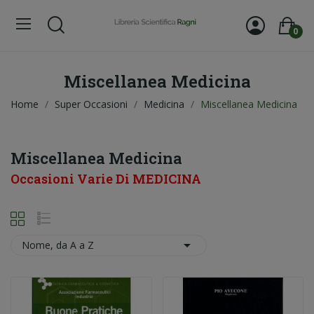
0
Miscellanea Medicina
Home
Super Occasioni
Medicina
Miscellanea Medicina
Miscellanea Medicina
Occasioni Varie Di MEDICINA

Nome, da A a Z