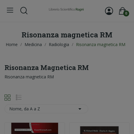
0
Risonanza magnetica RM
Home
Medicina
Radiologia
Risonanza magnetica RM
Risonanza Magnetica RM
Risonanza magnetica RM

Nome, da A a Z