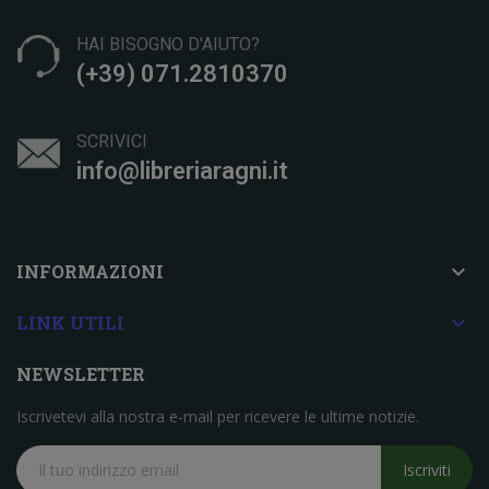
HAI BISOGNO D'AIUTO?
(+39) 071.2810370
SCRIVICI
info@libreriaragni.it

INFORMAZIONI

LINK UTILI
NEWSLETTER
Iscrivetevi alla nostra e-mail per ricevere le ultime notizie.
Iscriviti