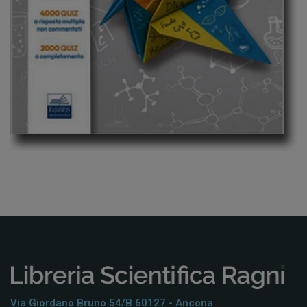
Via Giordano Bruno 54/b 60127 - Ancona