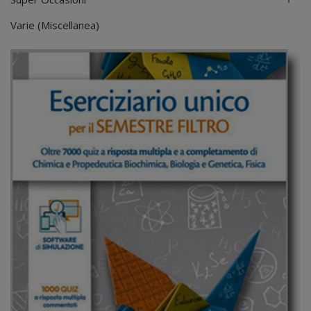
Varie (Miscellanea)