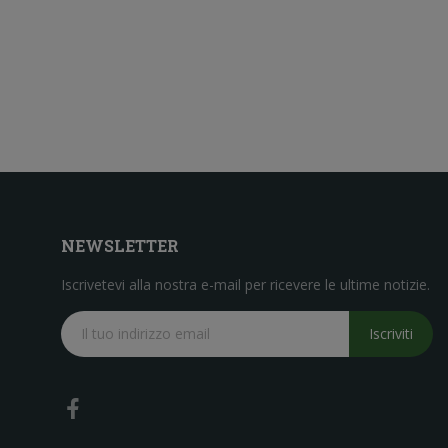
NEWSLETTER
Iscrivetevi alla nostra e-mail per ricevere le ultime notizie.
Iscriviti