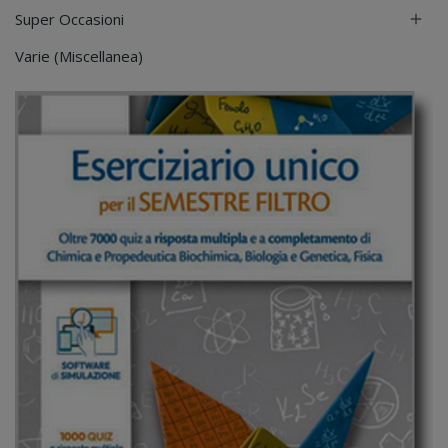
Super Occasioni

Varie (Miscellanea)