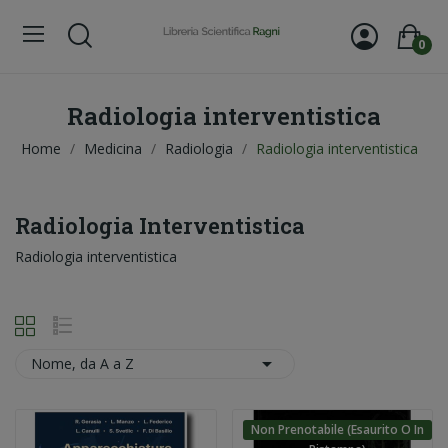
0
Radiologia interventistica
Home
Medicina
Radiologia
Radiologia interventistica
Radiologia Interventistica
Radiologia interventistica

Nome, da A a Z
Non Prenotabile (esaurito O In