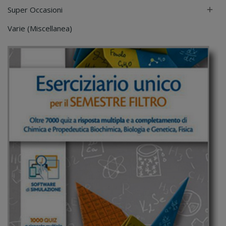
Super Occasioni

Varie (Miscellanea)