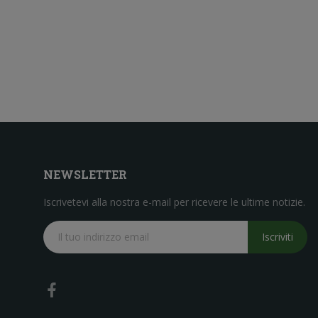
NEWSLETTER
Iscrivetevi alla nostra e-mail per ricevere le ultime notizie.
Iscriviti