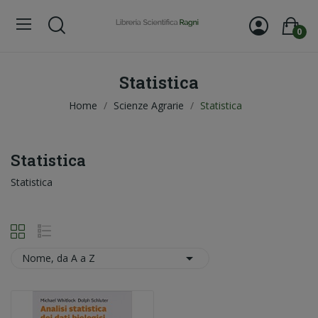
0
Statistica
Home
Scienze Agrarie
Statistica
Statistica
Statistica

Nome, da A a Z