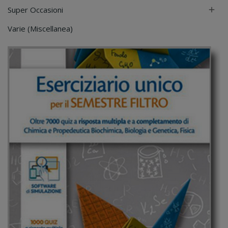
Super Occasioni

Varie (Miscellanea)