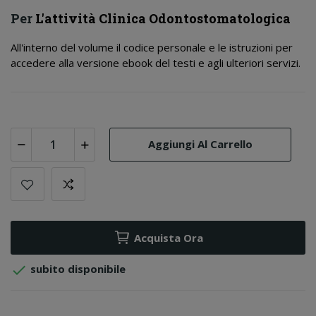
Per
L'attività Clinica Odontostomatologica
All'interno del volume il codice personale e le istruzioni per
accedere alla versione ebook del testi e agli ulteriori servizi.
Aggiungi Al Carrello
Acquista Ora

subito disponibile