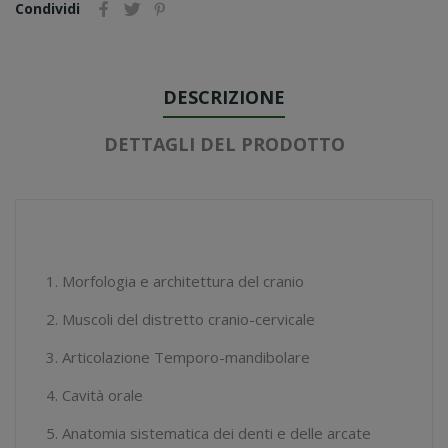
Condividi
DESCRIZIONE
DETTAGLI DEL PRODOTTO
1. Morfologia e architettura del cranio
2. Muscoli del distretto cranio-cervicale
3. Articolazione Temporo-mandibolare
4. Cavità orale
5. Anatomia sistematica dei denti e delle arcate