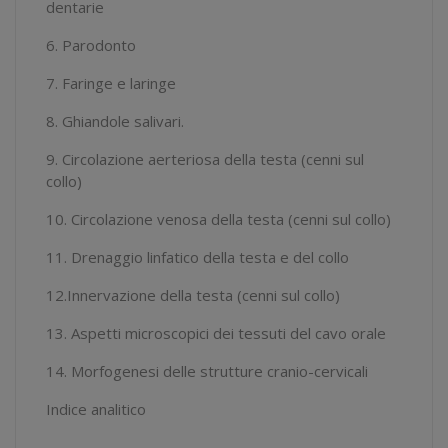
dentarie
6. Parodonto
7. Faringe e laringe
8. Ghiandole salivari.
9. Circolazione aerteriosa della testa (cenni sul
collo)
10. Circolazione venosa della testa (cenni sul collo)
11. Drenaggio linfatico della testa e del collo
12.Innervazione della testa (cenni sul collo)
13. Aspetti microscopici dei tessuti del cavo orale
14. Morfogenesi delle strutture cranio-cervicali
Indice analitico