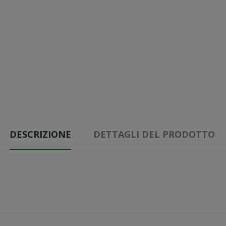
DESCRIZIONE
DETTAGLI DEL PRODOTTO