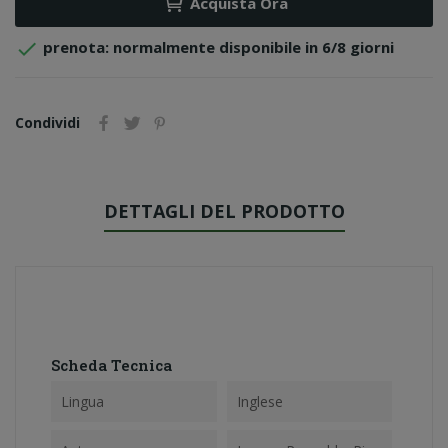
Acquista Ora

prenota: normalmente disponibile in 6/8 giorni
Condividi
DETTAGLI DEL PRODOTTO
Scheda Tecnica
Lingua
Inglese