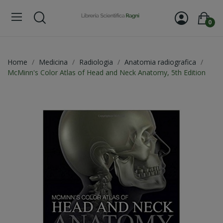
0
Home
Medicina
Radiologia
Anatomia radiografica
McMinn's Color Atlas of Head and Neck Anatomy, 5th Edition