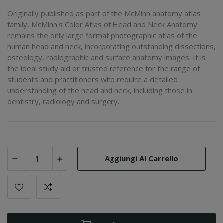
Originally published as part of the McMinn anatomy atlas
family, McMinn's Color Atlas of Head and Neck Anatomy
remains the only large format photographic atlas of the
human head and neck, incorporating outstanding dissections,
osteology, radiographic and surface anatomy images. It is
the ideal study aid or trusted reference for the range of
students and practitioners who require a detailed
understanding of the head and neck, including those in
dentistry, radiology and surgery.
Aggiungi Al Carrello