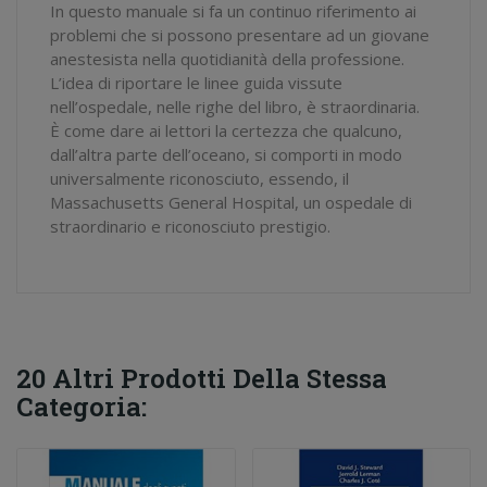
In questo manuale si fa un continuo riferimento ai
problemi che si possono presentare ad un giovane
anestesista nella quotidianità della professione.
L’idea di riportare le linee guida vissute
nell’ospedale, nelle righe del libro, è straordinaria.
È come dare ai lettori la certezza che qualcuno,
dall’altra parte dell’oceano, si comporti in modo
universalmente riconosciuto, essendo, il
Massachusetts General Hospital, un ospedale di
straordinario e riconosciuto prestigio.
20 Altri Prodotti Della Stessa
Categoria: