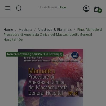
0
Home
Medicina
Anestesia & Rianimaz.
Pino. Manuale di
Procedure di Anestesia Clinica del Massachusetts General
Hospital 10e
Non Prenotabile (esaurito O In Ristampa)