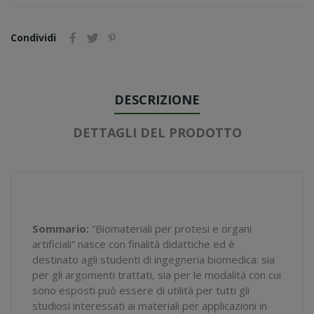
Condividi
DESCRIZIONE
DETTAGLI DEL PRODOTTO
Sommario:
“Biomateriali per protesi e organi
artificiali” nasce con finalità didattiche ed è
destinato agli studenti di ingegneria biomedica: sia
per gli argomenti trattati, sia per le modalità con cui
sono esposti può essere di utilità per tutti gli
studiosi interessati ai materiali per applicazioni in