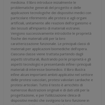
medicina. Il libro introduce inizialmente le
problematiche generali del progetto e delle
applicazioni tecnologiche dei dispositivi medici con
particolare riferimento alle protesi e agli organi
artificiali, unitamente alle reazioni dell’organismo e
dei tessuti all’impianto di materiali estranei.
Vengono successivamente introdotte le proprietà
fisiche dei materiali utili per la loro
caratterizzazione funzionale. Le principali classi di
materiali per applicazioni biomediche dell’opera.
Ciascuna classe viene trattata partendo dagli
aspetti strutturali, illustrando poi le proprietà e gli
aspetti tecnologici e presentando infine i principali
materiali di interesse biomedico. Il libro illustra
infine alcuni importanti ambiti applicativi nel settore
delle protesi vascolari, protesi valvolari cardiache e
protesi articolari. Tutto il testo è arricchito di
numerose illustrazioni originali e di dati utili per la
progettazione, e per l’utilizzazione clinica di
dispositivi medici che svolgono la loro funzione in