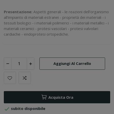
Presentazione:
Aspetti generali - le reazioni dell'organismo
all'impianto di materiali estranei - proprietà dei materiali - i
tessuti biologici - i materiali polimerici - i materiali metallici - i
materiali ceramici - protesi vascolari - protesi valvolari
cardiache - endoprotesi ortopediche.
Aggiungi Al Carrello
Acquista Ora

subito disponibile