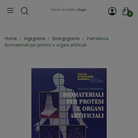
0
Home
Ingegneria
Bioingegneria
Piatrabissa.
Biomateriali per protesi e organi artificiali