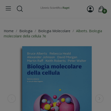
0
Home
Biologia
Biologia Molecolare
Alberts. Biologia
molecolare della cellula 7e