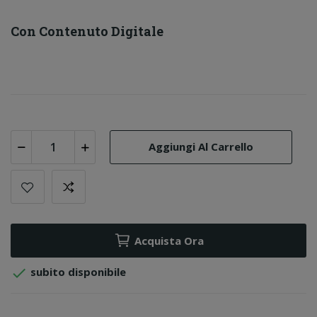
Con Contenuto Digitale
Aggiungi Al Carrello
Acquista Ora

subito disponibile