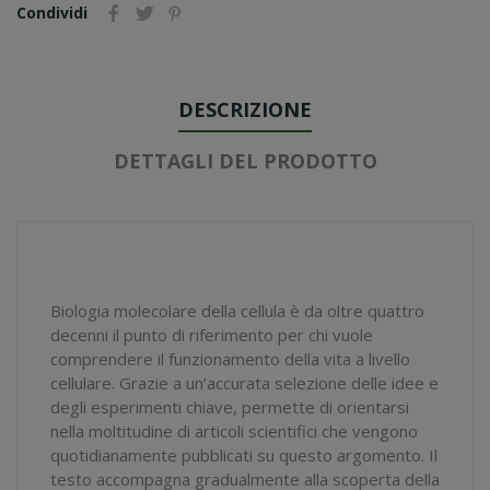
Condividi
DESCRIZIONE
DETTAGLI DEL PRODOTTO
Biologia molecolare della cellula è da oltre quattro
decenni il punto di riferimento per chi vuole
comprendere il funzionamento della vita a livello
cellulare. Grazie a un’accurata selezione delle idee e
degli esperimenti chiave, permette di orientarsi
nella moltitudine di articoli scientifici che vengono
quotidianamente pubblicati su questo argomento. Il
testo accompagna gradualmente alla scoperta della