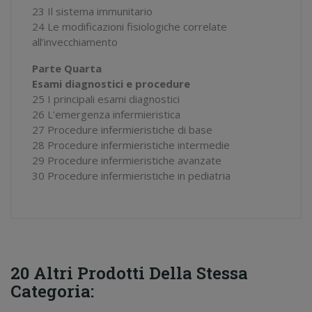
23 Il sistema immunitario
24 Le modificazioni fisiologiche correlate
all’invecchiamento
Parte Quarta
Esami diagnostici e procedure
25 I principali esami diagnostici
26 L'emergenza infermieristica
27 Procedure infermieristiche di base
28 Procedure infermieristiche intermedie
29 Procedure infermieristiche avanzate
30 Procedure infermieristiche in pediatria
20 Altri Prodotti Della Stessa
Categoria: