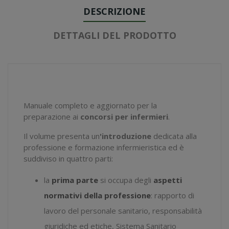
DESCRIZIONE
DETTAGLI DEL PRODOTTO
Manuale completo e aggiornato per la
preparazione ai
concorsi per infermieri
.
Il volume presenta un
'introduzione
dedicata alla
professione e formazione infermieristica ed è
suddiviso in quattro parti:
la
prima parte
si occupa degli
aspetti
normativi della professione
: rapporto di
lavoro del personale sanitario, responsabilità
giuridiche ed etiche, Sistema Sanitario