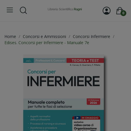
0
Home
Concorsi e Ammissioni
Concorsi Infermiere
Edises. Concorsi per Infermiere - Manuale 7e