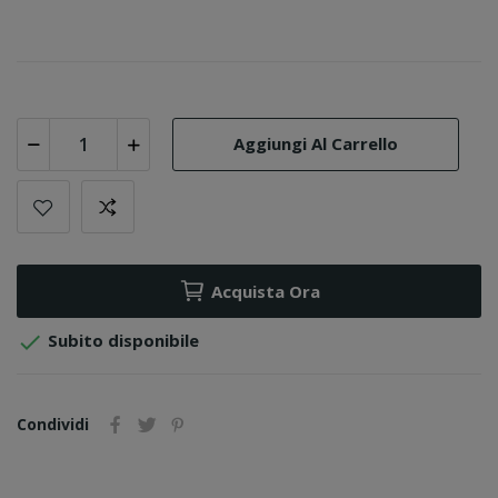
Aggiungi Al Carrello
Acquista Ora

Subito disponibile
Condividi