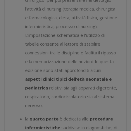
l’attività di nursing (terapia medica, chirurgica
e farmacologica, dieta, attività fisica, gestione
infermieristica, processo di nursing).
L’impostazione schematica e l'utilizzo di
tabelle consente al lettore di stabilire
connessioni tra le discipline e facilita il ripasso
e la memorizzazione delle nozioni. In questa
edizione sono stati approfonditi alcuni
aspetti clinici tipici dell’età neonatale e
pediatrica
relativi sia agli apparati digerente,
respiratorio, cardiocircolatorio sia al sistema
nervoso;
la
quarta parte
è dedicata alle
procedure
infermieristiche
suddivise in diagnostiche, di