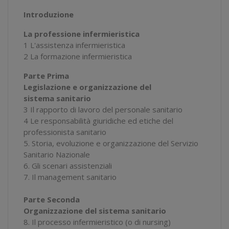
Introduzione
La professione infermieristica
1 L'assistenza infermieristica
2 La formazione infermieristica
Parte Prima
Legislazione e organizzazione del
sistema sanitario
3 Il rapporto di lavoro del personale sanitario
4 Le responsabilità giuridiche ed etiche del
professionista sanitario
5. Storia, evoluzione e organizzazione del Servizio
Sanitario Nazionale
6. Gli scenari assistenziali
7. Il management sanitario
Parte Seconda
Organizzazione del sistema sanitario
8. Il processo infermieristico (o di nursing)