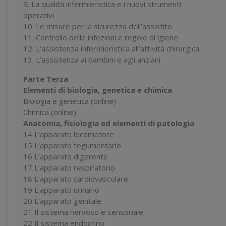
9. La qualità infermieristica e i nuovi strumenti
operativi
10. Le misure per la sicurezza dell’assistito
11. Controllo delle infezioni e regole di igiene
12. L’assistenza infermieristica all’attività chirurgica
13. L'assistenza ai bambini e agli anziani
Parte Terza
Elementi di biologia, genetica e chimica
Biologia e genetica (online)
Chimica (online)
Anatomia, fisiologia ed elementi di patologia
14 L’apparato locomotore
15 L’apparato tegumentario
16 L’apparato digerente
17 L’apparato respiratorio
18 L’apparato cardiovascolare
19 L’apparato urinario
20 L’apparato genitale
21 Il sistema nervoso e sensoriale
22 Il sistema endocrino