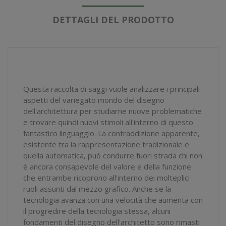
DETTAGLI DEL PRODOTTO
Questa raccolta di saggi vuole analizzare i principali
aspetti del variegato mondo del disegno
dell'architettura per studiarne nuove problematiche
e trovare quindi nuovi stimoli all'interno di questo
fantastico linguaggio. La contraddizione apparente,
esistente tra la rappresentazione tradizionale e
quella automatica, può condurre fuori strada chi non
è ancora consapevole del valore e della funzione
che entrambe ricoprono all'interno dei molteplici
ruoli assunti dal mezzo grafico. Anche se la
tecnologia avanza con una velocità che aumenta con
il progredire della tecnologia stessa, alcuni
fondamenti del disegno dell'architetto sono rimasti