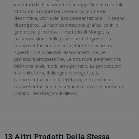
immutati dal Rinascimento ad oggi. Questi i capitoli:
Storia della rappresentazione: la geometria
descrittiva, Storia della rappresentazione: il disegno
di progetto, La rappresentazione grafica: cenni di
geometria proiettiva, Il metodo di Monge, La
trasformazione delle proiezioni ortogonali, La
rappresentazione dei solidi, L'intersezione tra
superfici, Le proiezioni assonometriche, Le
proiezioni prospettiche, Le strutture geometriche
bidimensionali, modulari e portanti, Le proporzioni
in architettura, Il disegno di progetto, La
rappresentazione del territorio, Le tecniche di
rappresentazione, Il disegno di rilievo, Le norme ed
i simboli nel disegno di rilievo.
13 Altri Prodotti Della Stessa