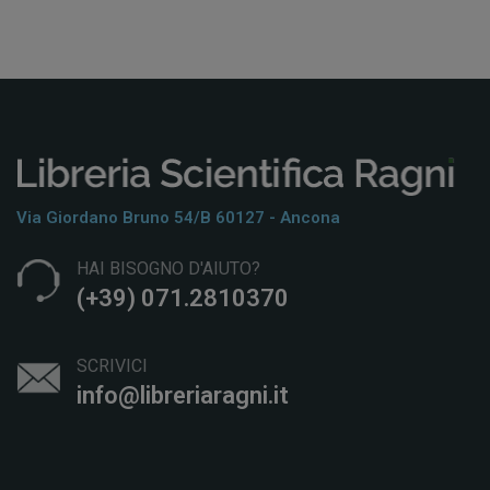
Via Giordano Bruno 54/b 60127 - Ancona
HAI BISOGNO D'AIUTO?
(+39) 071.2810370
SCRIVICI
info@libreriaragni.it