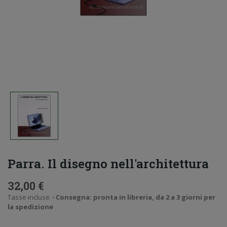
Parra. Il disegno nell'architettura
32,00 €
Tasse incluse
Consegna: pronta in libreria, da 2 a 3 giorni per
la spedizione