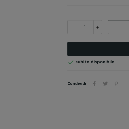

subito disponibile
Condividi