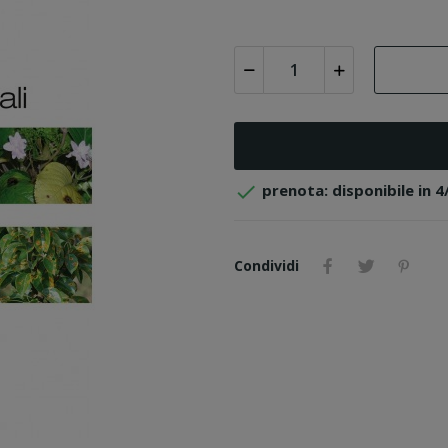

prenota: disponibile in 4
Condividi