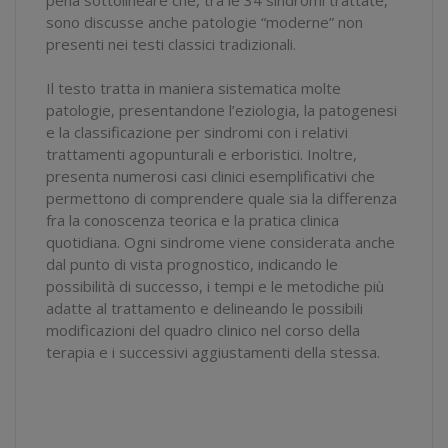
sono discusse anche patologie “moderne” non
presenti nei testi classici tradizionali.
Il testo tratta in maniera sistematica molte
patologie, presentandone l’eziologia, la patogenesi
e la classificazione per sindromi con i relativi
trattamenti agopunturali e erboristici. Inoltre,
presenta numerosi casi clinici esemplificativi che
permettono di comprendere quale sia la differenza
fra la conoscenza teorica e la pratica clinica
quotidiana. Ogni sindrome viene considerata anche
dal punto di vista prognostico, indicando le
possibilità di successo, i tempi e le metodiche più
adatte al trattamento e delineando le possibili
modificazioni del quadro clinico nel corso della
terapia e i successivi aggiustamenti della stessa.