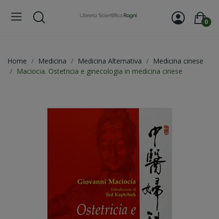
0
Home
Medicina
Medicina Alternativa
Medicina cinese
Maciocia. Ostetricia e ginecologia in medicina cinese