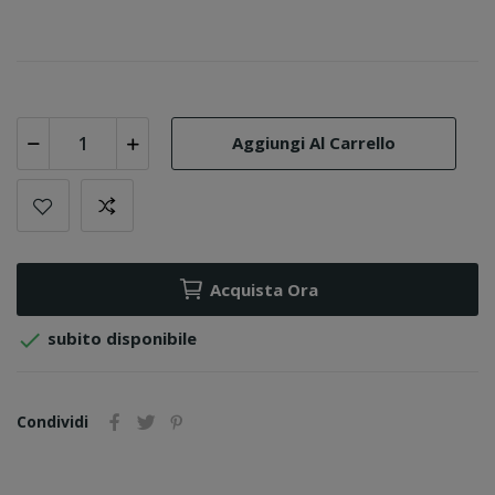
Aggiungi Al Carrello
Acquista Ora

subito disponibile
Condividi