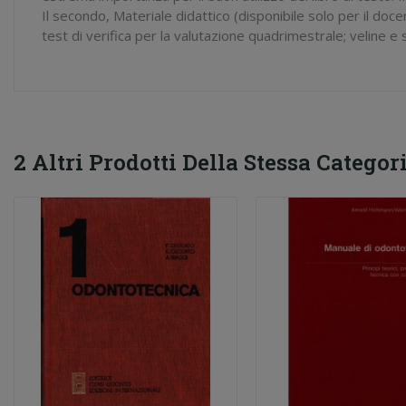
Il secondo, Materiale didattico (disponibile solo per il doc
test di verifica per la valutazione quadrimestrale; veline 
2 Altri Prodotti Della Stessa Categori