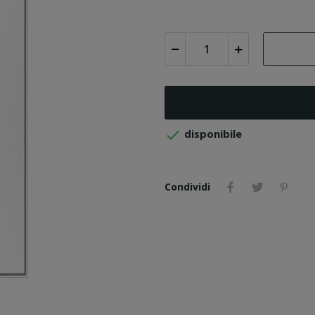

disponibile
Condividi