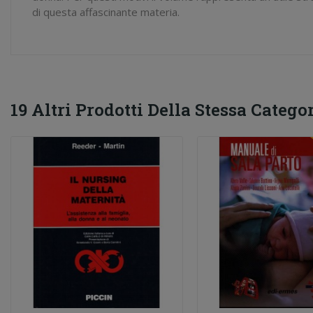
di questa affascinante materia.
19 Altri Prodotti Della Stessa Categor