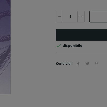

disponibile
Condividi