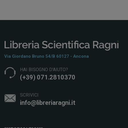
Via Giordano Bruno 54/b 60127 - Ancona
HAI BISOGNO D'AIUTO?
(+39) 071.2810370
SCRIVICI
info@libreriaragni.it