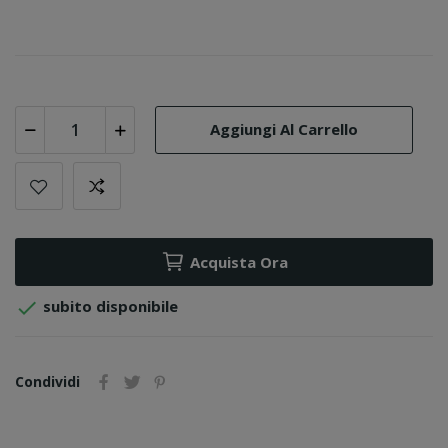
Aggiungi Al Carrello
Acquista Ora

subito disponibile
Condividi