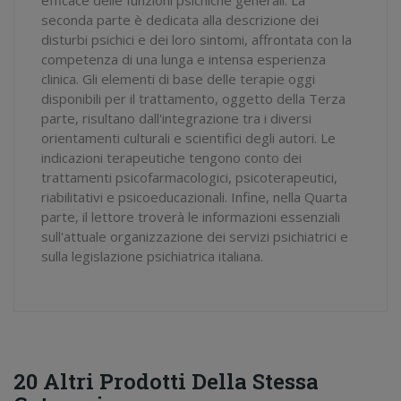
seconda parte è dedicata alla descrizione dei
disturbi psichici e dei loro sintomi, affrontata con la
competenza di una lunga e intensa esperienza
clinica. Gli elementi di base delle terapie oggi
disponibili per il trattamento, oggetto della Terza
parte, risultano dall'integrazione tra i diversi
orientamenti culturali e scientifici degli autori. Le
indicazioni terapeutiche tengono conto dei
trattamenti psicofarmacologici, psicoterapeutici,
riabilitativi e psicoeducazionali. Infine, nella Quarta
parte, il lettore troverà le informazioni essenziali
sull'attuale organizzazione dei servizi psichiatrici e
sulla legislazione psichiatrica italiana.
20 Altri Prodotti Della Stessa