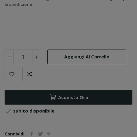
la spedizione
Aggiungi Al Carrello
Acquista Ora

subito disponibile
Condividi