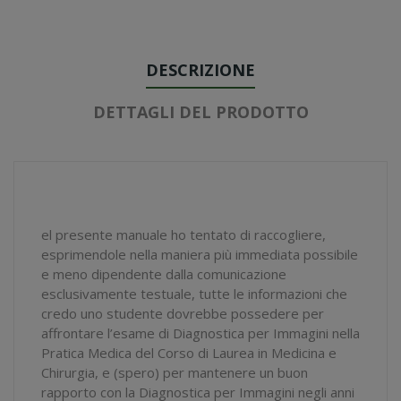
DESCRIZIONE
DETTAGLI DEL PRODOTTO
el presente manuale ho tentato di raccogliere,
esprimendole nella maniera più immediata possibile
e meno dipendente dalla comunicazione
esclusivamente testuale, tutte le informazioni che
credo uno studente dovrebbe possedere per
affrontare l’esame di Diagnostica per Immagini nella
Pratica Medica del Corso di Laurea in Medicina e
Chirurgia, e (spero) per mantenere un buon
rapporto con la Diagnostica per Immagini negli anni