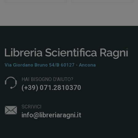
Via Giordano Bruno 54/b 60127 - Ancona
HAI BISOGNO D'AIUTO?
(+39) 071.2810370
SCRIVICI
info@libreriaragni.it