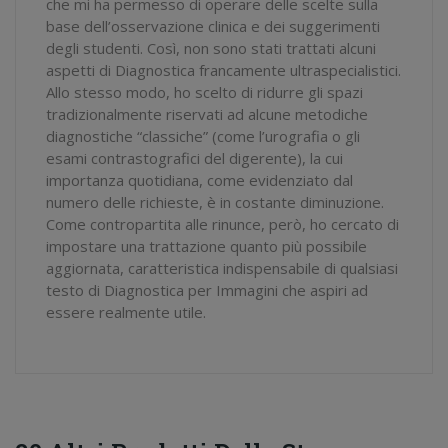
che mi ha permesso di operare delle scelte sulla
base dell’osservazione clinica e dei suggerimenti
degli studenti. Così, non sono stati trattati alcuni
aspetti di Diagnostica francamente ultraspecialistici.
Allo stesso modo, ho scelto di ridurre gli spazi
tradizionalmente riservati ad alcune metodiche
diagnostiche “classiche” (come l’urografia o gli
esami contrastografici del digerente), la cui
importanza quotidiana, come evidenziato dal
numero delle richieste, è in costante diminuzione.
Come contropartita alle rinunce, però, ho cercato di
impostare una trattazione quanto più possibile
aggiornata, caratteristica indispensabile di qualsiasi
testo di Diagnostica per Immagini che aspiri ad
essere realmente utile.