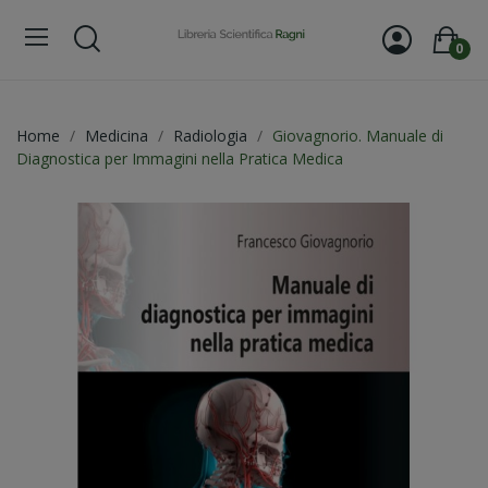
0
Home
Medicina
Radiologia
Giovagnorio. Manuale di
Diagnostica per Immagini nella Pratica Medica