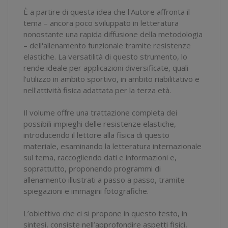
È a partire di questa idea che l'Autore affronta il
tema – ancora poco sviluppato in letteratura
nonostante una rapida diffusione della metodologia
– dell'allenamento funzionale tramite resistenze
elastiche. La versatilità di questo strumento, lo
rende ideale per applicazioni diversificate, quali
l'utilizzo in ambito sportivo, in ambito riabilitativo e
nell'attività fisica adattata per la terza età.
Il volume offre una trattazione completa dei
possibili impieghi delle resistenze elastiche,
introducendo il lettore alla fisica di questo
materiale, esaminando la letteratura internazionale
sul tema, raccogliendo dati e informazioni e,
soprattutto, proponendo programmi di
allenamento illustrati a passo a passo, tramite
spiegazioni e immagini fotografiche.
L’obiettivo che ci si propone in questo testo, in
sintesi, consiste nell’approfondire aspetti fisici,