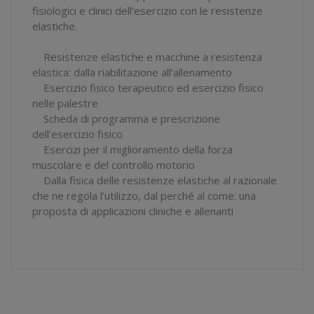
fisiologici e clinici dell’esercizio con le resistenze
elastiche.
Resistenze elastiche e macchine a resistenza
elastica: dalla riabilitazione all’allenamento
Esercizio fisico terapeutico ed esercizio fisico
nelle palestre
Scheda di programma e prescrizione
dell’esercizio fisico
Esercizi per il miglioramento della forza
muscolare e del controllo motorio
Dalla fisica delle resistenze elastiche al razionale
che ne regola l’utilizzo, dal perché al come: una
proposta di applicazioni cliniche e allenanti