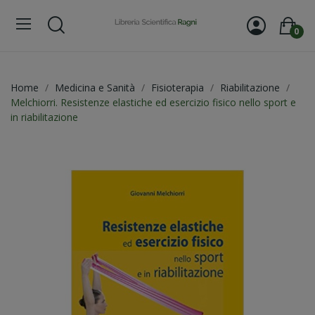
0
Home
Medicina e Sanità
Fisioterapia
Riabilitazione
Melchiorri. Resistenze elastiche ed esercizio fisico nello sport e
in riabilitazione