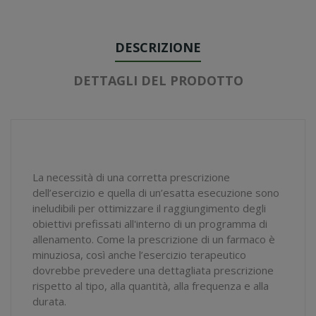
DESCRIZIONE
DETTAGLI DEL PRODOTTO
La necessità di una corretta prescrizione
dell’esercizio e quella di un’esatta esecuzione sono
ineludibili per ottimizzare il raggiungimento degli
obiettivi prefissati all'interno di un programma di
allenamento. Come la prescrizione di un farmaco è
minuziosa, così anche l’esercizio terapeutico
dovrebbe prevedere una dettagliata prescrizione
rispetto al tipo, alla quantità, alla frequenza e alla
durata.