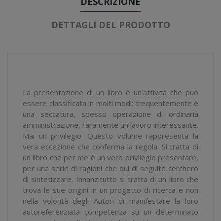
DESCRIZIONE
DETTAGLI DEL PRODOTTO
La presentazione di un libro è un’attività che può
essere classificata in molti modi: frequentemente è
una seccatura, spesso operazione di ordinaria
amministrazione, raramente un lavoro interessante.
Mai un privilegio. Questo volume rappresenta la
vera eccezione che conferma la regola. Si tratta di
un libro che per me è un vero privilegio presentare,
per una serie di ragioni che qui di seguito cercherò
di sintetizzare. Innanzitutto si tratta di un libro che
trova le sue origini in un progetto di ricerca e non
nella volontà degli Autori di manifestare la loro
autoreferenziata competenza su un determinato