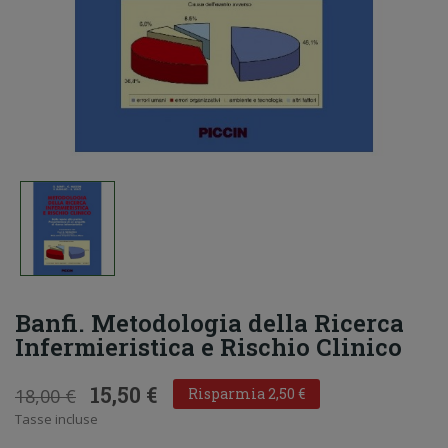
Banfi. Metodologia della Ricerca
Infermieristica e Rischio Clinico
15,50 €
18,00 €
Risparmia 2,50 €
Tasse incluse