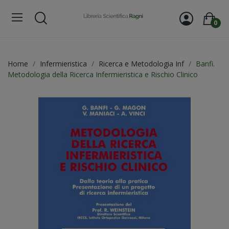
0
Home
Infermieristica
Ricerca e Metodologia Inf
Banfi.
Metodologia della Ricerca Infermieristica e Rischio Clinico