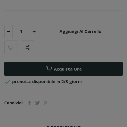
Aggiungi Al Carrello
Acquista Ora

prenota: disponibile in 2/3 giorni
Condividi