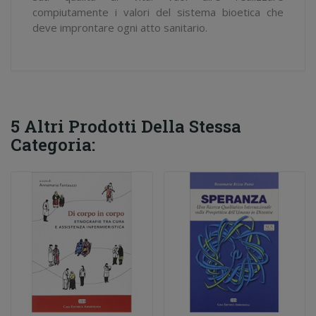
compiutamente i valori del sistema bioetica che
deve improntare ogni atto sanitario.
5 Altri Prodotti Della Stessa
Categoria: