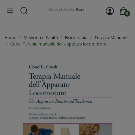
0
Home
Medicina e Sanità
Fisioterapia
Terapia Manuale
Cook. Terapia manuale dell'apparato locomotore