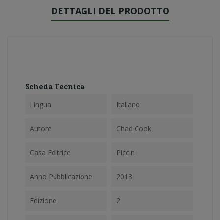
DETTAGLI DEL PRODOTTO
Scheda Tecnica
Lingua
Italiano
Autore
Chad Cook
Casa Editrice
Piccin
Anno Pubblicazione
2013
Edizione
2