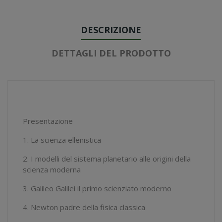
DESCRIZIONE
DETTAGLI DEL PRODOTTO
Presentazione
1. La scienza ellenistica
2. I modelli del sistema planetario alle origini della
scienza moderna
3. Galileo Galilei il primo scienziato moderno
4. Newton padre della fisica classica