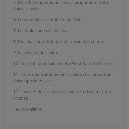
5. L'elettromagnetismo l'altra componente della
fisica classica
6. Le scoperte scientifiche del 900.
7. La rivoluzione relativistica
8. L'unificazione delle grandi teorie della fisica
9. La scienza della vita
10. Correnti di pensiero nella Filosofia della Scienza
11. Il metodo scientificonell'attività di ricerca di un
fisico sperimentale.
12. L'ordine dell'Universo. Il mistero della materia
vivente
Indice analitico