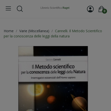
0
Home
Varie (Miscellanea)
Cannelli. Il Metodo Scientifico
per la conoscenza delle leggi della natura