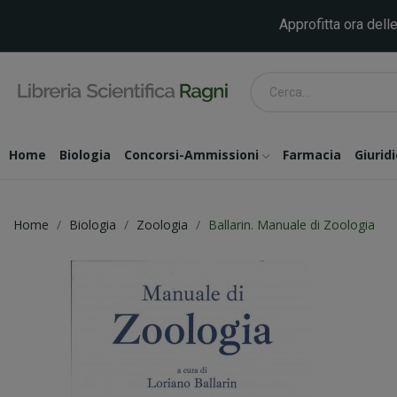
Approfitta ora delle
Home
Biologia
Concorsi-Ammissioni
Farmacia
Giurid
Home
Biologia
Zoologia
Ballarin. Manuale di Zoologia