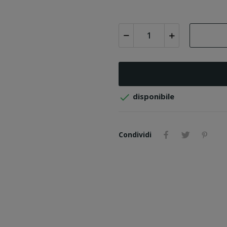

disponibile
Condividi