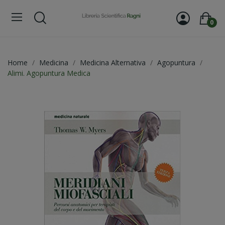
0
Home
Medicina
Medicina Alternativa
Agopuntura
Alimi. Agopuntura Medica