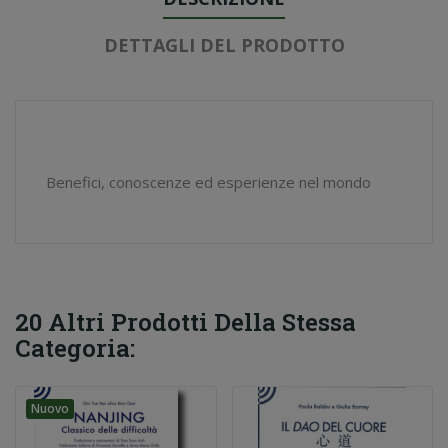
DETTAGLI DEL PRODOTTO
Benefici, conoscenze ed esperienze nel mondo
20 Altri Prodotti Della Stessa
Categoria:
Nuovo