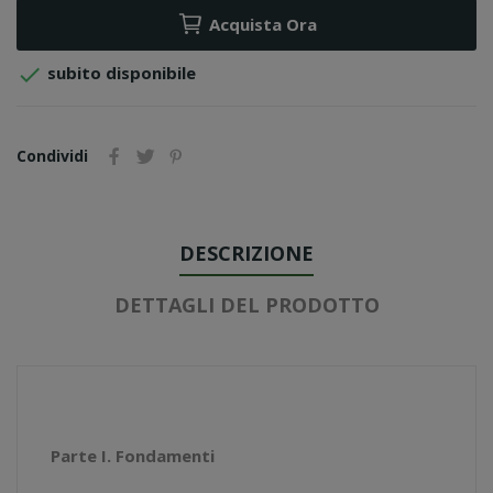
Acquista Ora

subito disponibile
Condividi
DESCRIZIONE
DETTAGLI DEL PRODOTTO
Parte I. Fondamenti