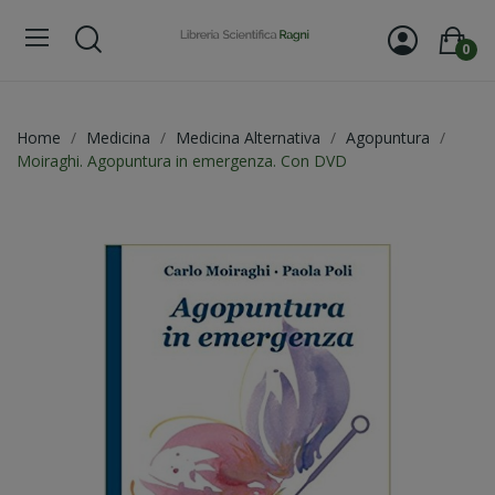
0
Home
Medicina
Medicina Alternativa
Agopuntura
Moiraghi. Agopuntura in emergenza. Con DVD