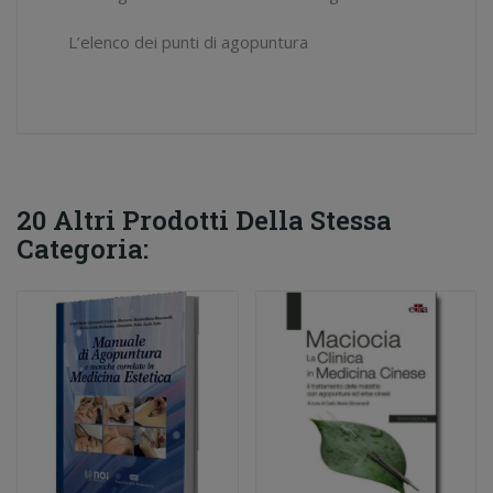
L’elenco dei punti di agopuntura
20 Altri Prodotti Della Stessa
Categoria: