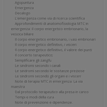
Agopuntura
Emergenza
Decalogo
L’emergenza come via di ricerca scientifica
Approfondimenti di anatomofisiologia MTC in
emergenza: Il corpo energetico embrionario, la
vescica biliare
Il corpo energetico embrionario, i vasi embrionari
Il corpo energetico definitivo, i visceri
Il corpo energetico definitivo, il valore dei punti
Il concerto terapeutico;
Semplificare gli zangfu
Le sindromi secondo i canali
Le sindromi secondo le sostanze preziose
Le sindromi secondo gli organi e i visceri
Note di terapia MTC in emergenza: La via
maestra
Dal protocollo terapeutico alla presa in carico
Tempi e modi della cura
Note di prevenzione e dipendenze.