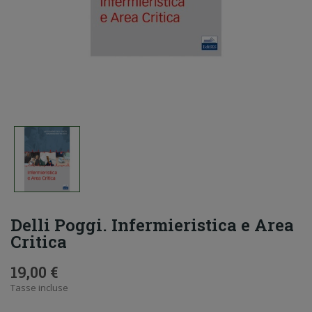
Delli Poggi. Infermieristica e Area
Critica
19,00 €
Tasse incluse