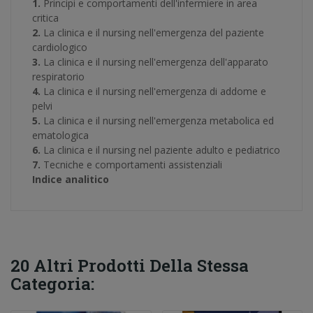
1.
Principi e comportamenti dell'infermiere in area
critica
2.
La clinica e il nursing nell'emergenza del paziente
cardiologico
3.
La clinica e il nursing nell'emergenza dell'apparato
respiratorio
4.
La clinica e il nursing nell'emergenza di addome e
pelvi
5.
La clinica e il nursing nell'emergenza metabolica ed
ematologica
6.
La clinica e il nursing nel paziente adulto e pediatrico
7.
Tecniche e comportamenti assistenziali
Indice analitico
20 Altri Prodotti Della Stessa
Categoria: