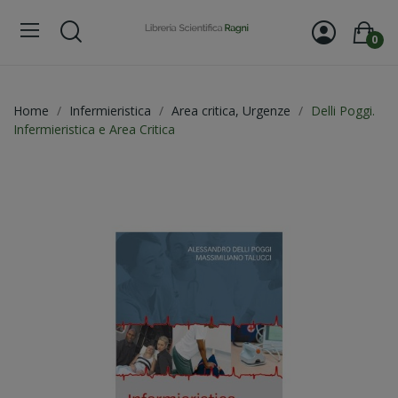
0
Home
Infermieristica
Area critica, Urgenze
Delli Poggi.
Infermieristica e Area Critica