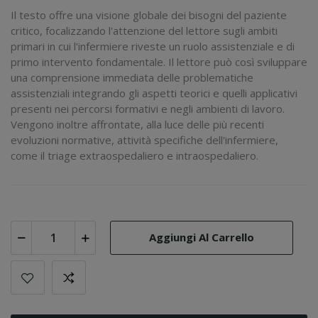
Il testo offre una visione globale dei bisogni del paziente
critico, focalizzando l'attenzione del lettore sugli ambiti
primari in cui l'infermiere riveste un ruolo assistenziale e di
primo intervento fondamentale. Il lettore può così sviluppare
una comprensione immediata delle problematiche
assistenziali integrando gli aspetti teorici e quelli applicativi
presenti nei percorsi formativi e negli ambienti di lavoro.
Vengono inoltre affrontate, alla luce delle più recenti
evoluzioni normative, attività specifiche dell'infermiere,
come il triage extraospedaliero e intraospedaliero.
Aggiungi Al Carrello