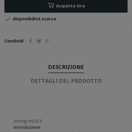
Acquista Ora

disponibilità scarsa
Condividi
DESCRIZIONE
DETTAGLI DEL PRODOTTO
strong>INDICE
Introduzione