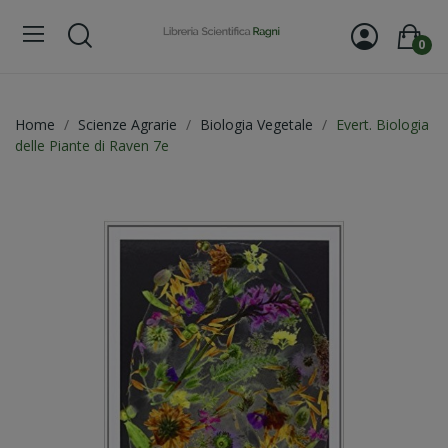
0
Home
Scienze Agrarie
Biologia Vegetale
Evert. Biologia
delle Piante di Raven 7e