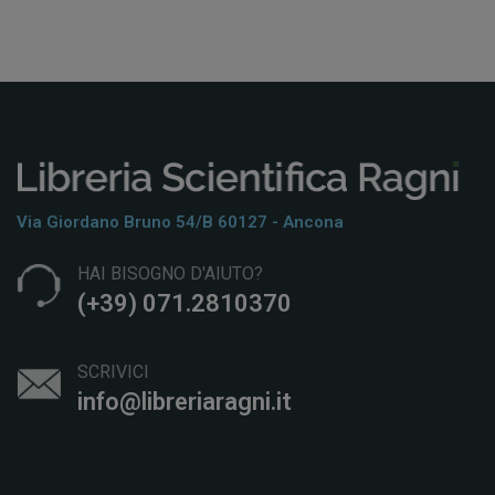
Via Giordano Bruno 54/b 60127 - Ancona
HAI BISOGNO D'AIUTO?
(+39) 071.2810370
SCRIVICI
info@libreriaragni.it