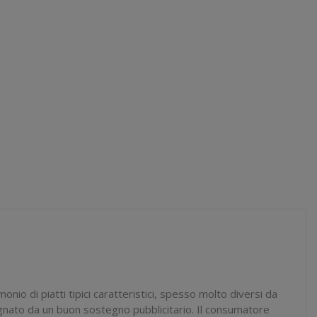
nio di piatti tipici caratteristici, spesso molto diversi da
mpagnato da un buon sostegno pubblicitario. Il consumatore