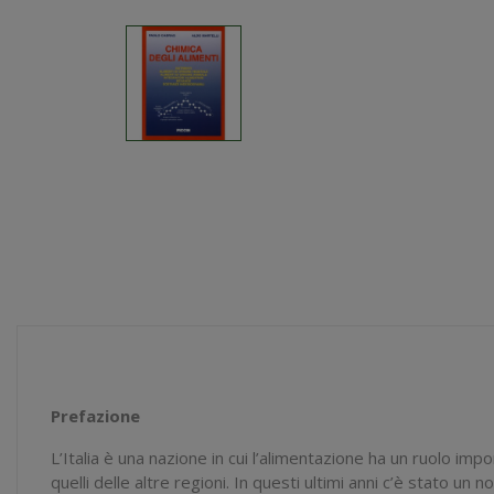
Prefazione
L’Italia è una nazione in cui l’alimentazione ha un ruolo imp
quelli delle altre regioni. In questi ultimi anni c’è stato u