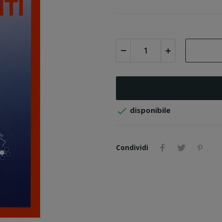

disponibile
Condividi