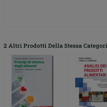
2 Altri Prodotti Della Stessa Categori