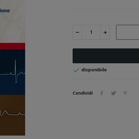

disponibile
Condividi