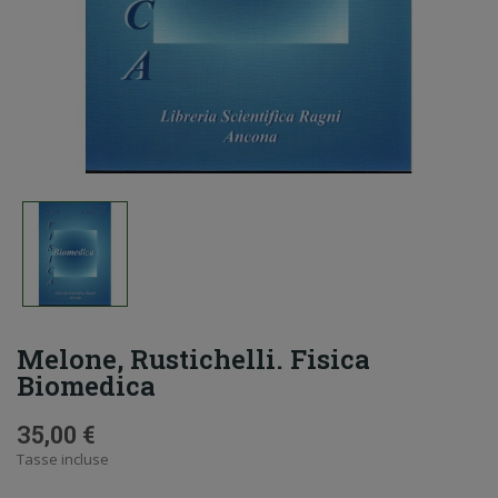
Melone, Rustichelli. Fisica
Biomedica
35,00 €
Tasse incluse