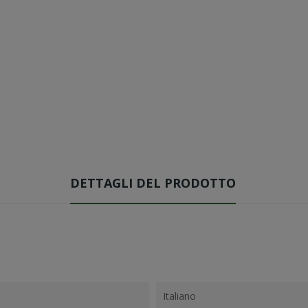
DETTAGLI DEL PRODOTTO
Italiano