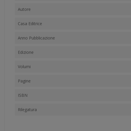
Autore
Casa Editrice
Anno Pubblicazione
Edizione
Volumi
Pagine
ISBN
Rilegatura