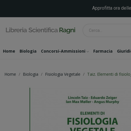
Approfitta ora delle
Home
Biologia
Concorsi-Ammissioni
Farmacia
Giurid
Home
Biologia
Fisiologia Vegetale
Taiz. Elementi di fisiol