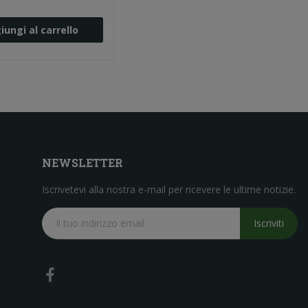
iungi al carrello
NEWSLETTER
Iscrivetevi alla nostra e-mail per ricevere le ultime notizie.
Iscriviti