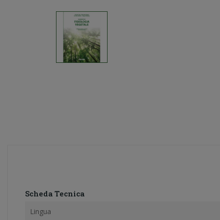
Scheda Tecnica
Lingua