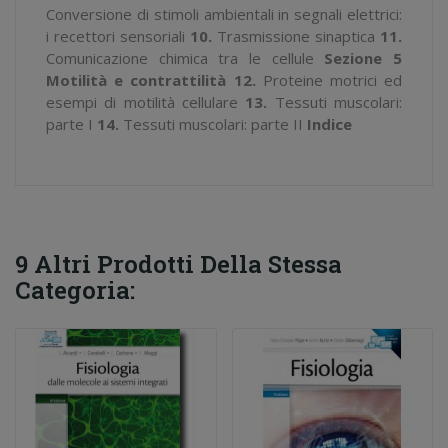
Conversione di stimoli ambientali in segnali elettrici:
i recettori sensoriali
10.
Trasmissione sinaptica
11.
Comunicazione chimica tra le cellule
Sezione 5
Motilità e contrattilità
12.
Proteine motrici ed
esempi di motilità cellulare
13.
Tessuti muscolari:
parte I
14.
Tessuti muscolari: parte II
Indice
9 Altri Prodotti Della Stessa
Categoria: