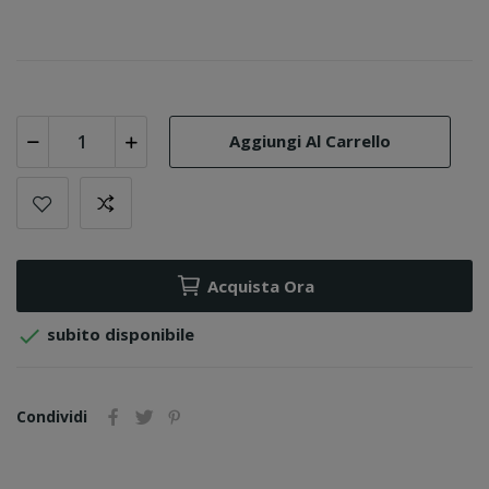
Aggiungi Al Carrello
Acquista Ora

subito disponibile
Condividi