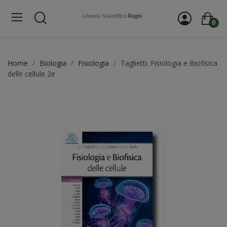
0
Home
Biologia
Fisiologia
Taglietti. Fisiologia e Biofisica
delle cellule 2e