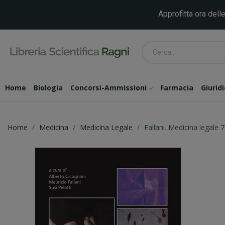
Approfitta ora delle
Home
Biologia
Concorsi-Ammissioni
Farmacia
Giurid
Home
Medicina
Medicina Legale
Fallani. Medicina legale 