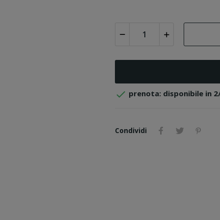

prenota: disponibile in 2
Condividi