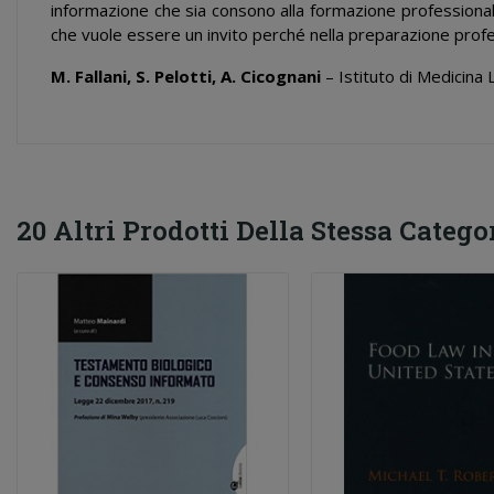
informazione che sia consono alla formazione professional
che vuole essere un invito perché nella preparazione profess
M. Fallani, S. Pelotti, A. Cicognani
– Istituto di Medicina 
20 Altri Prodotti Della Stessa Categor