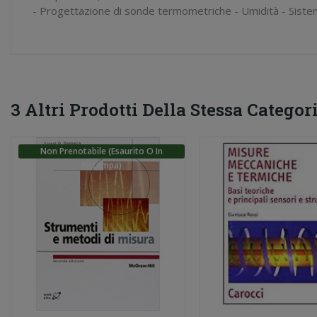
- Progettazione di sonde termometriche - Umidità - Sistemi
3 Altri Prodotti Della Stessa Categori
Non Prenotabile (esaurito O In
Ristampa)