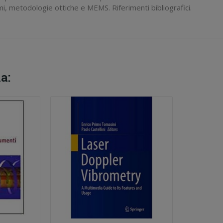
, metodologie ottiche e MEMS. Riferimenti bibliografici.
a: