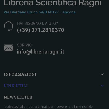
Via Giordano Bruno 54/b 60127 - Ancona
HAI BISOGNO D'AIUTO?
(+39) 071.2810370
SCRIVICI
info@libreriaragni.it

INFORMAZIONI

LINK UTILI
NEWSLETTER
Iscrivetevi alla nostra e-mail per ricevere le ultime notizie.