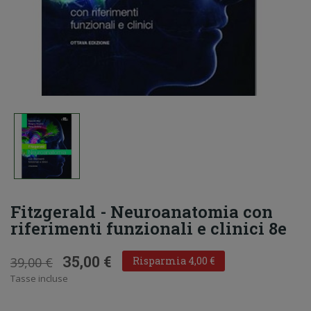
Fitzgerald - Neuroanatomia con
riferimenti funzionali e clinici 8e
35,00 €
39,00 €
Risparmia 4,00 €
Tasse incluse