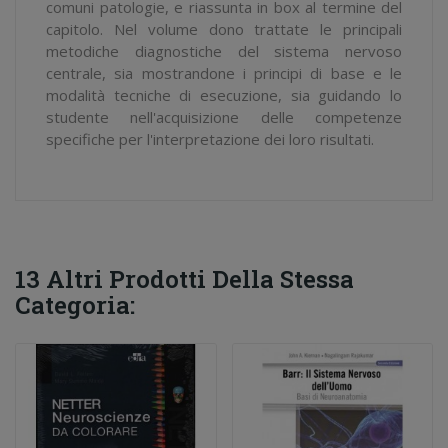
comuni patologie, e riassunta in box al termine del
capitolo. Nel volume dono trattate le principali
metodiche diagnostiche del sistema nervoso
centrale, sia mostrandone i principi di base e le
modalità tecniche di esecuzione, sia guidando lo
studente nell'acquisizione delle competenze
specifiche per l'interpretazione dei loro risultati.
13 Altri Prodotti Della Stessa
Categoria: