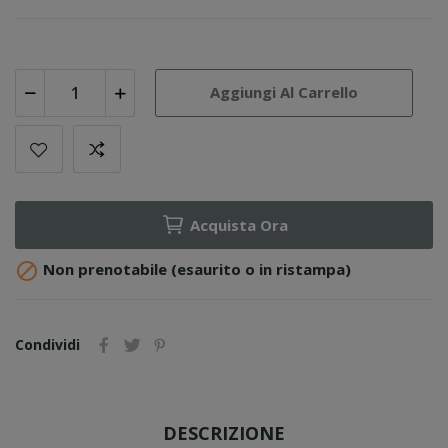
Aggiungi Al Carrello
Acquista Ora

Non prenotabile (esaurito o in ristampa)
Condividi
DESCRIZIONE