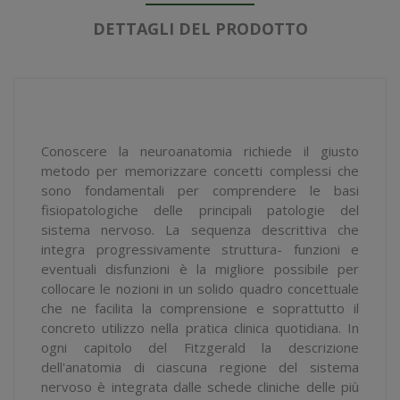
DETTAGLI DEL PRODOTTO
Conoscere la neuroanatomia richiede il giusto
metodo per memorizzare concetti complessi che
sono fondamentali per comprendere le basi
fisiopatologiche delle principali patologie del
sistema nervoso. La sequenza descrittiva che
integra progressivamente struttura- funzioni e
eventuali disfunzioni è la migliore possibile per
collocare le nozioni in un solido quadro concettuale
che ne facilita la comprensione e soprattutto il
concreto utilizzo nella pratica clinica quotidiana. In
ogni capitolo del Fitzgerald la descrizione
dell'anatomia di ciascuna regione del sistema
nervoso è integrata dalle schede cliniche delle più