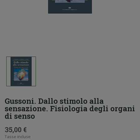
Gussoni. Dallo stimolo alla
sensazione. Fisiologia degli organi
di senso
35,00 €
Tasse incluse