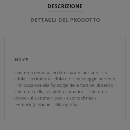
DESCRIZIONE
DETTAGLI DEL PRODOTTO
INDICE
Il sistema nervoso. Architettura e funzione - La
cellula, l’eccitabilità cellulare e il messaggio nervoso
- Introduzione alla fisiologia delle funzioni di senso -
Il sistema della sensibilità somatica - Il sistema
uditivo - Il sistema visivo - I sensi chimici -
Termoregolazione – Bibliografia.