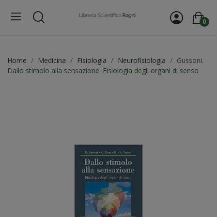
0
Home
Medicina
Fisiologia
Neurofisiologia
Gussoni.
Dallo stimolo alla sensazione. Fisiologia degli organi di senso