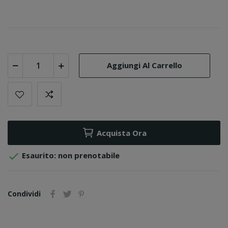
Aggiungi Al Carrello
Acquista Ora

Esaurito: non prenotabile
Condividi