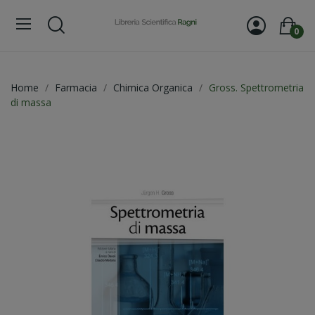
0
Home
Farmacia
Chimica Organica
Gross. Spettrometria
di massa