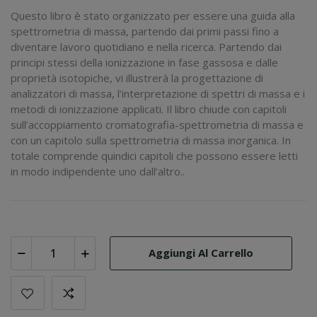
Questo libro è stato organizzato per essere una guida alla
spettrometria di massa, partendo dai primi passi fino a
diventare lavoro quotidiano e nella ricerca. Partendo dai
principi stessi della ionizzazione in fase gassosa e dalle
proprietà isotopiche, vi illustrerà la progettazione di
analizzatori di massa, l’interpretazione di spettri di massa e i
metodi di ionizzazione applicati. Il libro chiude con capitoli
sull’accoppiamento cromatografia-spettrometria di massa e
con un capitolo sulla spettrometria di massa inorganica. In
totale comprende quindici capitoli che possono essere letti
in modo indipendente uno dall’altro..
Aggiungi Al Carrello