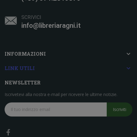
SCRIVICI
info@libreriaragni.it

INFORMAZIONI

LINK UTILI
NEWSLETTER
Iscrivetevi alla nostra e-mail per ricevere le ultime notizie.
Iscriviti