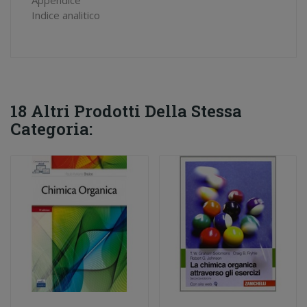
Indice analitico
18 Altri Prodotti Della Stessa
Categoria: