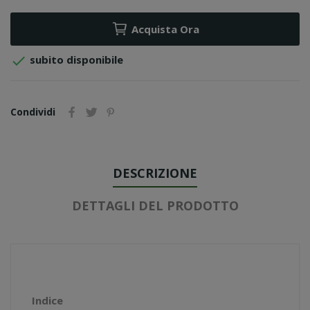
Acquista Ora

subito disponibile
Condividi
DESCRIZIONE
DETTAGLI DEL PRODOTTO
Indice