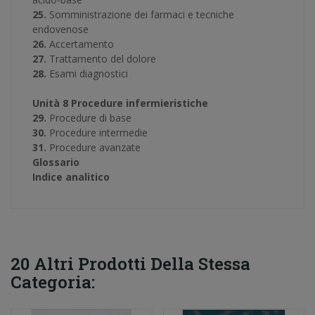
25.
Somministrazione dei farmaci e tecniche
endovenose
26.
Accertamento
27.
Trattamento del dolore
28.
Esami diagnostici
Unità 8 Procedure infermieristiche
29.
Procedure di base
30.
Procedure intermedie
31.
Procedure avanzate
Glossario
Indice analitico
20 Altri Prodotti Della Stessa
Categoria: