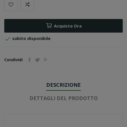
Acquista Ora

subito disponibile
Condividi
DESCRIZIONE
DETTAGLI DEL PRODOTTO