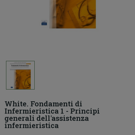
White. Fondamenti di
Infermieristica 1 - Principi
generali dell'assistenza
infermieristica