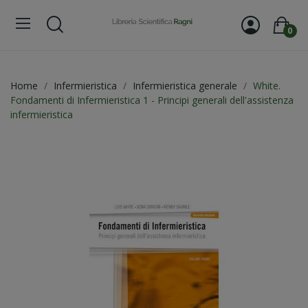
0
Home
Infermieristica
Infermieristica generale
White.
Fondamenti di Infermieristica 1 - Principi generali dell'assistenza
infermieristica