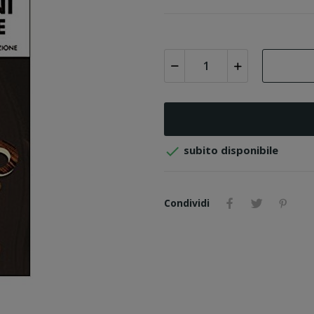

subito disponibile
Condividi