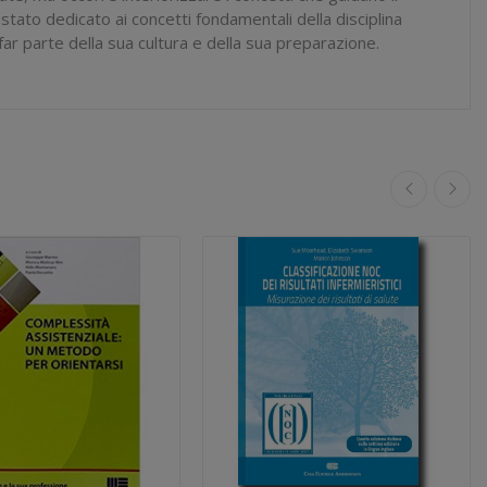
tato dedicato ai concetti fondamentali della disciplina
far parte della sua cultura e della sua preparazione.