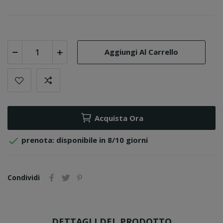
Aggiungi Al Carrello
Acquista Ora

prenota: disponibile in 8/10 giorni
Condividi
DETTAGLI DEL PRODOTTO