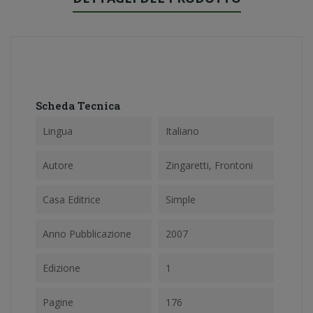
Scheda Tecnica
Lingua
Italiano
Autore
Zingaretti, Frontoni
Casa Editrice
Simple
Anno Pubblicazione
2007
Edizione
1
Pagine
176