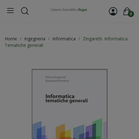
0
Home
Ingegneria
Informatica
Zingaretti. Informatica.
Tematiche generali