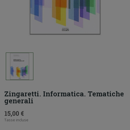
Zingaretti. Informatica. Tematiche
generali
15,00 €
Tasse incluse